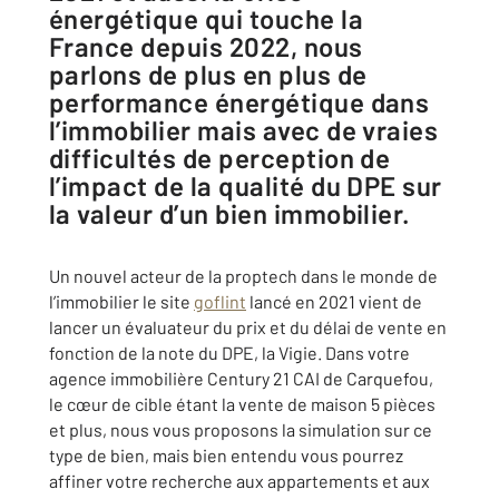
énergétique qui touche la
France depuis 2022, nous
parlons de plus en plus de
performance énergétique dans
l’immobilier mais avec de vraies
difficultés de perception de
l’impact de la qualité du DPE sur
la valeur d’un bien immobilier.
Un nouvel acteur de la proptech dans le monde de
l’immobilier le site
goflint
lancé en 2021 vient de
lancer un évaluateur du prix et du délai de vente en
fonction de la note du DPE, la Vigie. Dans votre
agence immobilière Century 21 CAI de Carquefou,
le cœur de cible étant la vente de maison 5 pièces
et plus, nous vous proposons la simulation sur ce
type de bien, mais bien entendu vous pourrez
affiner votre recherche aux appartements et aux