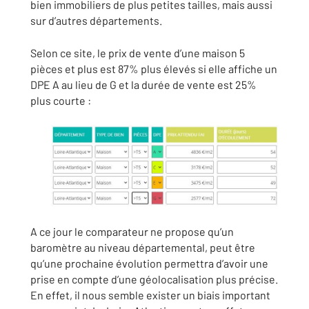
bien immobiliers de plus petites tailles, mais aussi
sur d’autres départements.
Selon ce site, le prix de vente d’une maison 5
pièces et plus est 87% plus élevés si elle affiche un
DPE A au lieu de G et la durée de vente est 25%
plus courte :
A ce jour le comparateur ne propose qu’un
baromètre au niveau départemental, peut être
qu’une prochaine évolution permettra d’avoir une
prise en compte d’une géolocalisation plus précise.
En effet, il nous semble exister un biais important