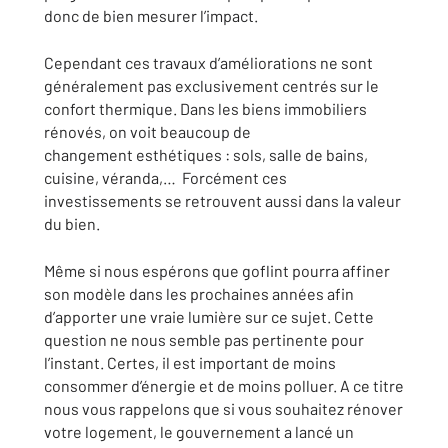
donc de bien mesurer l’impact.
Cependant ces travaux d’améliorations ne sont
généralement pas exclusivement centrés sur le
confort thermique. Dans les biens immobiliers
rénovés, on voit beaucoup de
changement esthétiques : sols, salle de bains,
cuisine, véranda,… Forcément ces
investissements se retrouvent aussi dans la valeur
du bien.
Même si nous espérons que goflint pourra affiner
son modèle dans les prochaines années afin
d’apporter une vraie lumière sur ce sujet. Cette
question ne nous semble pas pertinente pour
l’instant. Certes, il est important de moins
consommer d’énergie et de moins polluer. A ce titre
nous vous rappelons que si vous souhaitez rénover
votre logement, le gouvernement a lancé un