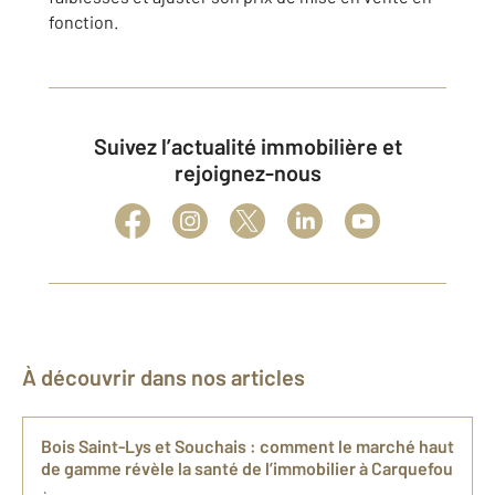
fonction.
Suivez l’actualité immobilière et
rejoignez-nous
À découvrir dans nos articles
Bois Saint-Lys et Souchais : comment le marché haut
de gamme révèle la santé de l’immobilier à Carquefou