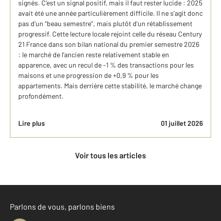
signés. C’est un signal positif, mais il faut rester lucide : 2025
avait été une année particulièrement difficile. Il ne s’agit donc
pas d’un “beau semestre”, mais plutôt d’un rétablissement
progressif. Cette lecture locale rejoint celle du réseau Century
21 France dans son bilan national du premier semestre 2026
: le marché de l’ancien reste relativement stable en
apparence, avec un recul de -1 % des transactions pour les
maisons et une progression de +0,9 % pour les
appartements. Mais derrière cette stabilité, le marché change
profondément.
Lire plus
01 juillet 2026
Voir tous les articles
Parlons de vous, parlons biens