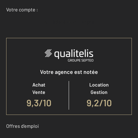
Votre compte :
Accéder à mon compte
Votre agence est notée
Achat
Location
Vente
Gestion
9,3
/
10
9,2/10
Offres d'emploi