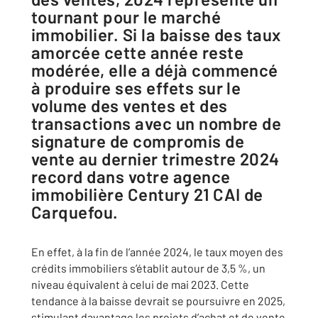
tournant pour le marché
immobilier. Si la baisse des taux
amorcée cette année reste
modérée, elle a déjà commencé
à produire ses effets sur le
volume des ventes et des
transactions avec un nombre de
signature de compromis de
vente au dernier trimestre 2024
record dans votre agence
immobilière Century 21 CAI de
Carquefou.
En effet, à la fin de l’année 2024, le taux moyen des
crédits immobiliers s’établit autour de 3,5 %, un
niveau équivalent à celui de mai 2023. Cette
tendance à la baisse devrait se poursuivre en 2025,
stimulant davantage les projets d’achat et de vente