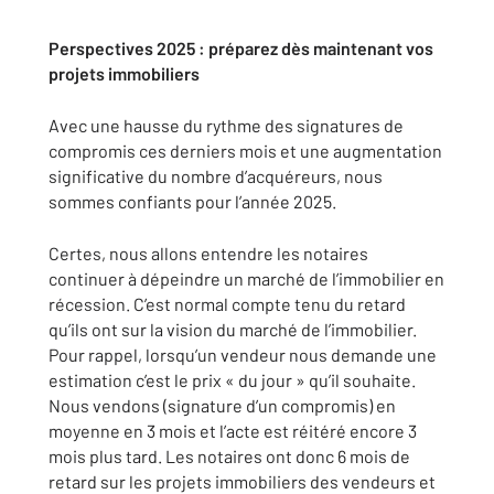
Perspectives 2025 : préparez dès maintenant vos
projets immobiliers
Avec une hausse du rythme des signatures de
compromis ces derniers mois et une augmentation
significative du nombre d’acquéreurs, nous
sommes confiants pour l’année 2025.
Certes, nous allons entendre les notaires
continuer à dépeindre un marché de l’immobilier en
récession. C’est normal compte tenu du retard
qu’ils ont sur la vision du marché de l’immobilier.
Pour rappel, lorsqu’un vendeur nous demande une
estimation c’est le prix « du jour » qu’il souhaite.
Nous vendons (signature d’un compromis) en
moyenne en 3 mois et l’acte est réitéré encore 3
mois plus tard. Les notaires ont donc 6 mois de
retard sur les projets immobiliers des vendeurs et