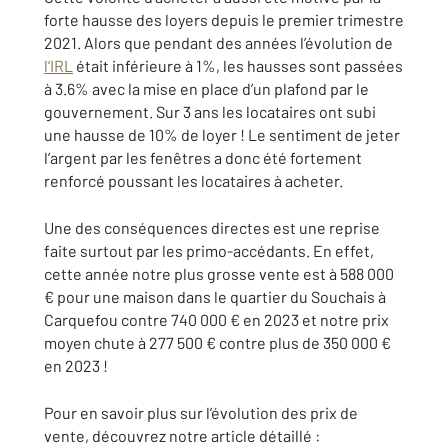
forte hausse des loyers depuis le premier trimestre
2021. Alors que pendant des années l’évolution de
l’IRL
était inférieure à 1%, les hausses sont passées
à 3.6% avec la mise en place d’un plafond par le
gouvernement. Sur 3 ans les locataires ont subi
une hausse de 10% de loyer ! Le sentiment de jeter
l’argent par les fenêtres a donc été fortement
renforcé poussant les locataires à acheter.
Une des conséquences directes est une reprise
faite surtout par les primo-accédants. En effet,
cette année notre plus grosse vente est à 588 000
€ pour une maison dans le quartier du Souchais à
Carquefou contre 740 000 € en 2023 et notre prix
moyen chute à 277 500 € contre plus de 350 000 €
en 2023 !
Pour en savoir plus sur l’évolution des prix de
vente, découvrez notre article détaillé :