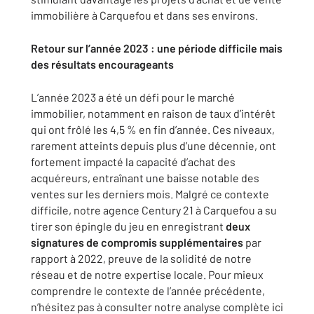
immobilière à Carquefou et dans ses environs.
Retour sur l’année 2023 : une période difficile mais
des résultats encourageants
L’année 2023 a été un défi pour le marché
immobilier, notamment en raison de taux d’intérêt
qui ont frôlé les 4,5 % en fin d’année. Ces niveaux,
rarement atteints depuis plus d’une décennie, ont
fortement impacté la capacité d’achat des
acquéreurs, entraînant une baisse notable des
ventes sur les derniers mois. Malgré ce contexte
difficile, notre agence Century 21 à Carquefou a su
tirer son épingle du jeu en enregistrant
deux
signatures de compromis supplémentaires
par
rapport à 2022, preuve de la solidité de notre
réseau et de notre expertise locale. Pour mieux
comprendre le contexte de l’année précédente,
n’hésitez pas à consulter notre analyse complète ici