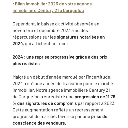
:
Bilan immobilier 2023 de votre agence
immobilière Century 21 à Carquefou
.
Cependant, la baisse d’activité observée en
novembre et décembre 2023 a eu des
répercussions sur les
signatures notariées en
2024
, qui affichent un recul.
2024 : une reprise progressive grâce à des prix
plus réalistes
Malgré un début d’année marqué par l’incertitude,
2024 a été une année de transition pour le marché
immobilier. Notre agence immobilière Century 21
de Carquefou a enregistré une
progression de 11,76
% des signatures de compromis
par rapport à 2023.
Cette augmentation reflète un redressement
progressif du marché, favorisé par une
prise de
conscience des vendeurs
.