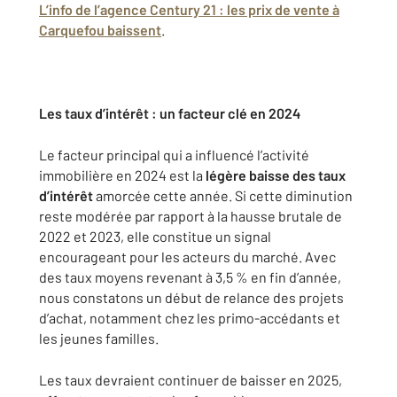
L’info de l’agence Century 21 : les prix de vente à
Carquefou baissent
.
Les taux d’intérêt : un facteur clé en 2024
Le facteur principal qui a influencé l’activité
immobilière en 2024 est la
légère baisse des taux
d’intérêt
amorcée cette année. Si cette diminution
reste modérée par rapport à la hausse brutale de
2022 et 2023, elle constitue un signal
encourageant pour les acteurs du marché. Avec
des taux moyens revenant à 3,5 % en fin d’année,
nous constatons un début de relance des projets
d’achat, notamment chez les primo-accédants et
les jeunes familles.
Les taux devraient continuer de baisser en 2025,