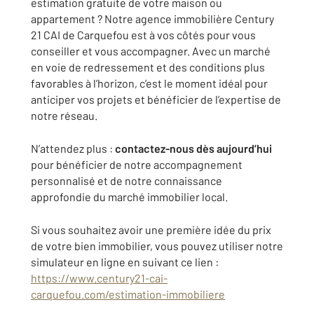
estimation gratuite de votre maison ou
appartement ? Notre agence immobilière Century
21 CAI de Carquefou est à vos côtés pour vous
conseiller et vous accompagner. Avec un marché
en voie de redressement et des conditions plus
favorables à l’horizon, c’est le moment idéal pour
anticiper vos projets et bénéficier de l’expertise de
notre réseau.
N’attendez plus :
contactez-nous dès aujourd’hui
pour bénéficier de notre accompagnement
personnalisé et de notre connaissance
approfondie du marché immobilier local.
Si vous souhaitez avoir une première idée du prix
de votre bien immobilier, vous pouvez utiliser notre
simulateur en ligne en suivant ce lien :
https://www.century21-cai-
carquefou.com/estimation-immobiliere