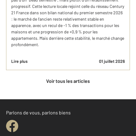
progressif. Cette lecture locale rejoint celle du réseau Century
21 France dans son bilan national du premier semestre 2026
: le marché de l’ancien reste relativement stable en
apparence, avec un recul de -1 % des transactions pour les
maisons et une progression de +0,9 % pour les
appartements. Mais derrière cette stabilité, le marché change
profondément.
Lire plus
01 juillet 2026
Voir tous les articles
Parlons de vous, parlons biens