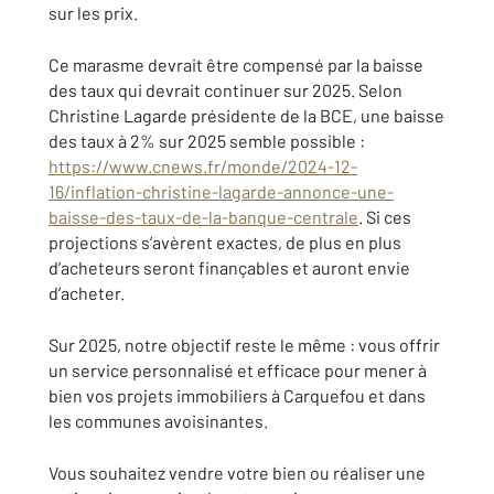
sur les prix.
Ce marasme devrait être compensé par la baisse
des taux qui devrait continuer sur 2025. Selon
Christine Lagarde présidente de la BCE, une baisse
des taux à 2% sur 2025 semble possible :
https://www.cnews.fr/monde/2024-12-
16/inflation-christine-lagarde-annonce-une-
baisse-des-taux-de-la-banque-centrale
. Si ces
projections s’avèrent exactes, de plus en plus
d’acheteurs seront finançables et auront envie
d’acheter.
Sur 2025, notre objectif reste le même : vous offrir
un service personnalisé et efficace pour mener à
bien vos projets immobiliers à Carquefou et dans
les communes avoisinantes.
Vous souhaitez vendre votre bien ou réaliser une