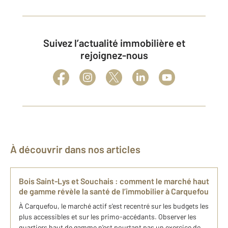
Suivez l’actualité immobilière et
rejoignez-nous
À découvrir dans nos articles
Bois Saint-Lys et Souchais : comment le marché haut
de gamme révèle la santé de l’immobilier à Carquefou
À Carquefou, le marché actif s'est recentré sur les budgets les
plus accessibles et sur les primo-accédants. Observer les
quartiers haut de gamme n'est pourtant pas un exercice de