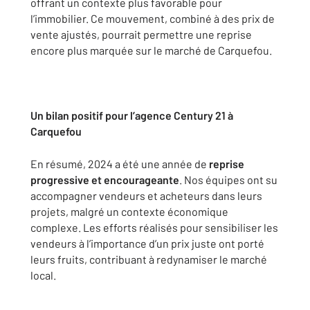
offrant un contexte plus favorable pour
l’immobilier. Ce mouvement, combiné à des prix de
vente ajustés, pourrait permettre une reprise
encore plus marquée sur le marché de Carquefou.
Un bilan positif pour l’agence Century 21 à
Carquefou
En résumé, 2024 a été une année de
reprise
progressive et encourageante
. Nos équipes ont su
accompagner vendeurs et acheteurs dans leurs
projets, malgré un contexte économique
complexe. Les efforts réalisés pour sensibiliser les
vendeurs à l’importance d’un prix juste ont porté
leurs fruits, contribuant à redynamiser le marché
local.